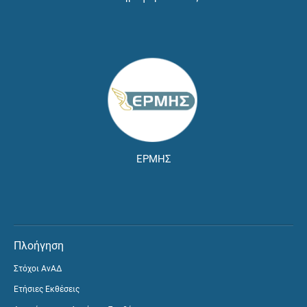
ΕΡΜΗΣ
Πλοήγηση
Στόχοι ΑνΑΔ
Ετήσιες Εκθέσεις