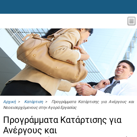
Αρχική
>
Κατάρτιση
> Προγράμματα Κατάρτισης για Ανέργους και
Νεοεισερχόμενους στην Αγορά Εργασίας
Προγράμματα Κατάρτισης για
Ανέργους και