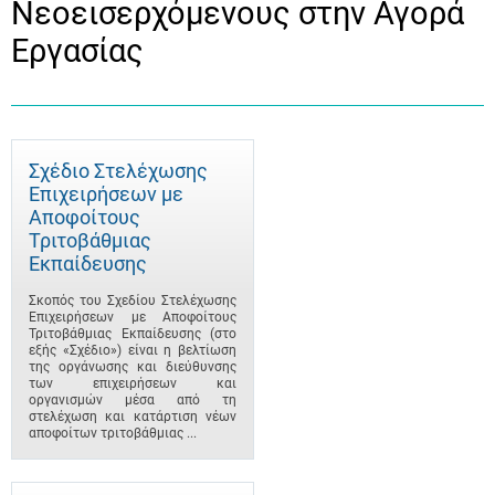
Νεοεισερχόμενους στην Αγορά
Εργασίας
Σχέδιο Στελέχωσης
Επιχειρήσεων με
Αποφοίτους
Τριτοβάθμιας
Εκπαίδευσης
Σκοπός του Σχεδίου Στελέχωσης
Επιχειρήσεων με Αποφοίτους
Τριτοβάθμιας Εκπαίδευσης (στο
εξής «Σχέδιο») είναι η βελτίωση
της οργάνωσης και διεύθυνσης
των επιχειρήσεων και
οργανισμών μέσα από τη
στελέχωση και κατάρτιση νέων
αποφοίτων τριτοβάθμιας ...