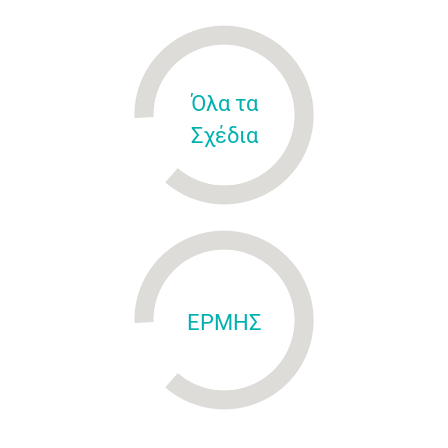
Όλα τα
Σχέδια
ΕΡΜΗΣ