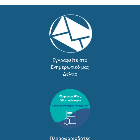
Εγγραφείτε στο
Ενημερωτικό μας
Δελτίο
Πληροφοριοδότες