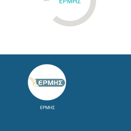
ΕΡΜΗΣ
ΕΡΜΗΣ