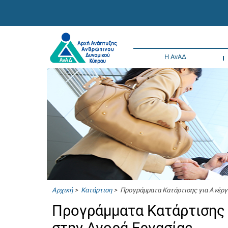
Η ΑνΑΔ
Αρχική
>
Κατάρτιση
> Προγράμματα Κατάρτισης για Ανέργ
Προγράμματα Κατάρτισης 