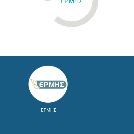
ΕΡΜΗΣ
ΕΡΜΗΣ