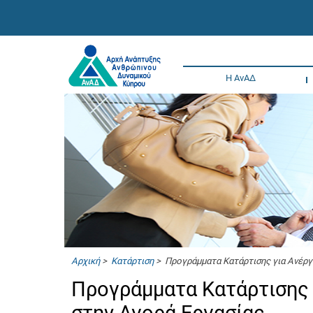
Η ΑνΑΔ
Αρχική
>
Κατάρτιση
> Προγράμματα Κατάρτισης για Ανέργ
Προγράμματα Κατάρτισης 