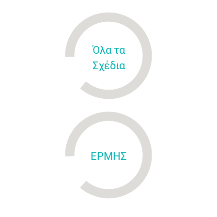
Όλα τα
Σχέδια
ΕΡΜΗΣ