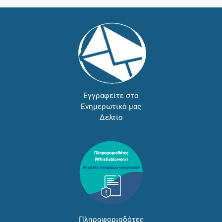
Εγγραφείτε στο
Ενημερωτικό μας
Δελτίο
Πληροφοριοδότες