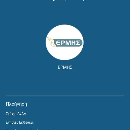
ΕΡΜΗΣ
Πλοήγηση
Στόχοι ΑνΑΔ
Ετήσιες Εκθέσεις