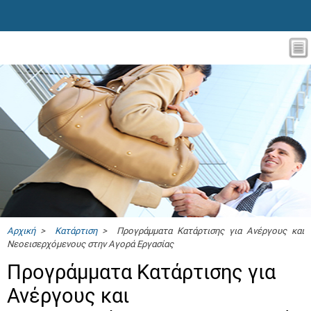
Αρχική
>
Κατάρτιση
> Προγράμματα Κατάρτισης για Ανέργους και
Νεοεισερχόμενους στην Αγορά Εργασίας
Προγράμματα Κατάρτισης για
Ανέργους και