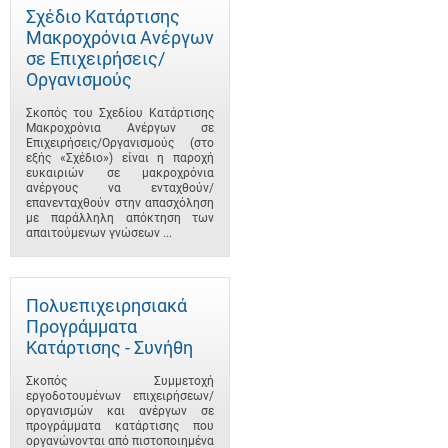
Σχέδιο Κατάρτισης
Μακροχρόνια Ανέργων
σε Επιχειρήσεις/
Οργανισμούς
Σκοπός του Σχεδίου Κατάρτισης
Μακροχρόνια Ανέργων σε
Επιχειρήσεις/Οργανισμούς (στο
εξής «Σχέδιο») είναι η παροχή
ευκαιριών σε μακροχρόνια
ανέργους να ενταχθούν/
επανενταχθούν στην απασχόληση
με παράλληλη απόκτηση των
απαιτούμενων γνώσεων ...
Πολυεπιχειρησιακά
Προγράμματα
Κατάρτισης - Συνήθη
Σκοπός Συμμετοχή
εργοδοτουμένων επιχειρήσεων/
οργανισμών και ανέργων σε
προγράμματα κατάρτισης που
οργανώνονται από πιστοποιημένα