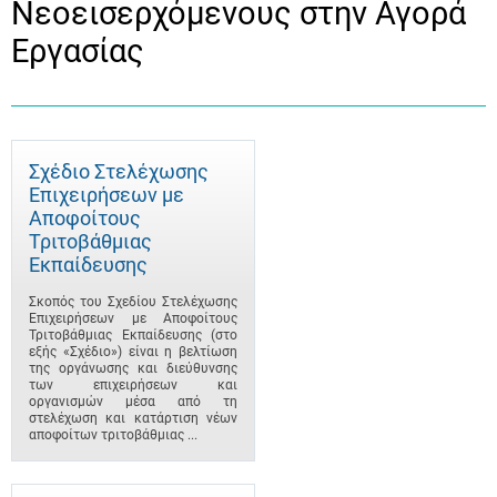
Νεοεισερχόμενους στην Αγορά
Εργασίας
Σχέδιο Στελέχωσης
Επιχειρήσεων με
Αποφοίτους
Τριτοβάθμιας
Εκπαίδευσης
Σκοπός του Σχεδίου Στελέχωσης
Επιχειρήσεων με Αποφοίτους
Τριτοβάθμιας Εκπαίδευσης (στο
εξής «Σχέδιο») είναι η βελτίωση
της οργάνωσης και διεύθυνσης
των επιχειρήσεων και
οργανισμών μέσα από τη
στελέχωση και κατάρτιση νέων
αποφοίτων τριτοβάθμιας ...