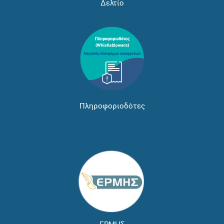
Δελτίο
Πληροφοριοδότες