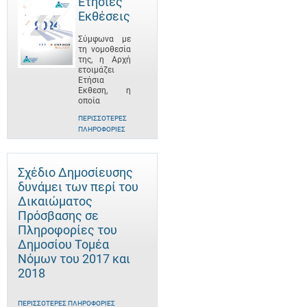
Ετήσιες
Εκθέσεις
Σύμφωνα με
τη νομοθεσία
της, η Αρχή
ετοιμάζει
Ετήσια
Έκθεση, η
οποία
ΠΕΡΙΣΣΌΤΕΡΕΣ
ΠΛΗΡΟΦΟΡΊΕΣ
Σχέδιο Δημοσίευσης
δυνάμει των περί του
Δικαιώματος
Πρόσβασης σε
Πληροφορίες του
Δημοσίου Τομέα
Νόμων του 2017 και
2018
ΠΕΡΙΣΣΌΤΕΡΕΣ ΠΛΗΡΟΦΟΡΊΕΣ