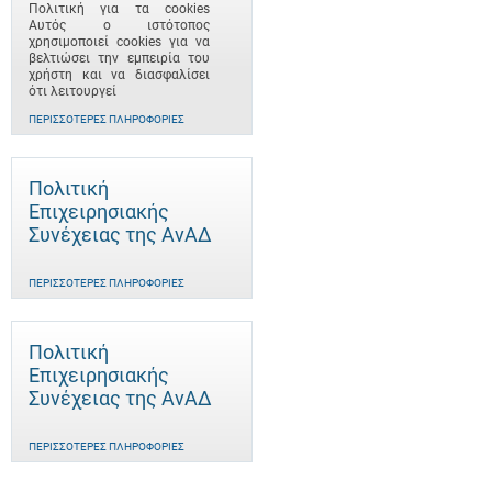
Πολιτική για τα cookies
Αυτός ο ιστότοπος
χρησιμοποιεί cookies για να
βελτιώσει την εμπειρία του
χρήστη και να διασφαλίσει
ότι λειτουργεί
ΠΕΡΙΣΣΌΤΕΡΕΣ ΠΛΗΡΟΦΟΡΊΕΣ
Πολιτική
Επιχειρησιακής
Συνέχειας της ΑνΑΔ
ΠΕΡΙΣΣΌΤΕΡΕΣ ΠΛΗΡΟΦΟΡΊΕΣ
Πολιτική
Επιχειρησιακής
Συνέχειας της ΑνΑΔ
ΠΕΡΙΣΣΌΤΕΡΕΣ ΠΛΗΡΟΦΟΡΊΕΣ