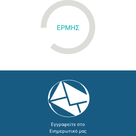
ΕΡΜΗΣ
Εγγραφείτε στο
Ενημερωτικό μας