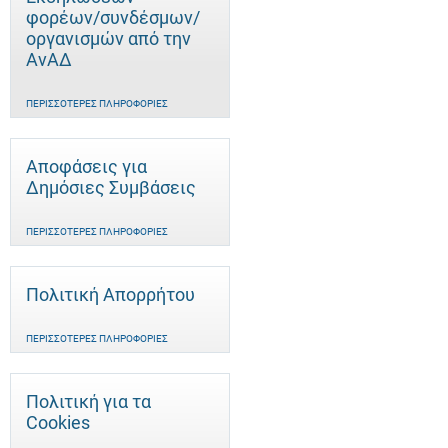
φορέων/συνδέσμων/
οργανισμών από την
ΑνΑΔ
ΠΕΡΙΣΣΌΤΕΡΕΣ ΠΛΗΡΟΦΟΡΊΕΣ
Αποφάσεις για
Δημόσιες Συμβάσεις
ΠΕΡΙΣΣΌΤΕΡΕΣ ΠΛΗΡΟΦΟΡΊΕΣ
Πολιτική Απορρήτου
ΠΕΡΙΣΣΌΤΕΡΕΣ ΠΛΗΡΟΦΟΡΊΕΣ
Πολιτική για τα
Cookies